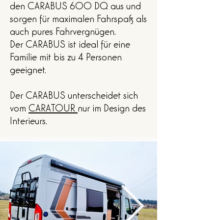
den CARABUS 600 DQ aus und
sorgen für maximalen Fahrspaß als
auch pures Fahrvergnügen.
Der CARABUS ist ideal für eine
Familie mit bis zu 4 Personen
geeignet.
Der CARABUS unterscheidet sich
vom
CARATOUR
nur im Design des
Interieurs.