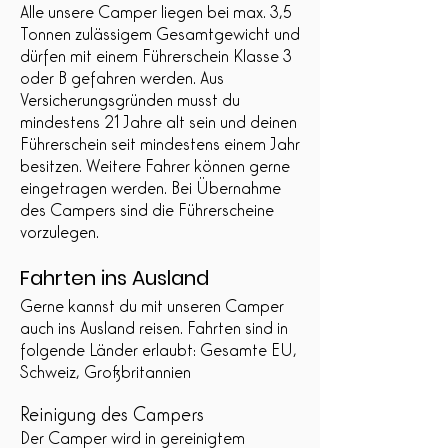
Alle unsere Camper liegen bei max. 3,5
Tonnen zulässigem Gesamtgewicht und
dürfen mit einem Führerschein Klasse 3
oder B gefahren werden. Aus
Versicherungsgründen musst du
mindestens 21 Jahre alt sein und deinen
Führerschein seit mindestens einem Jahr
besitzen. Weitere Fahrer können gerne
eingetragen werden. Bei Übernahme
des Campers sind die Führerscheine
vorzulegen.
Fahrten ins Ausland
Gerne kannst du mit unseren Camper
auch ins Ausland reisen. Fahrten sind in
folgende Länder erlaubt: Gesamte EU,
Schweiz, Großbritannien
Reinigung des Campers
Der Camper wird in gereinigtem