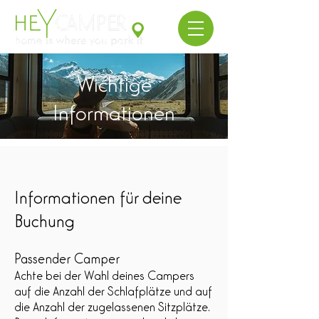
Wichtige
Informationen
Informationen für deine
Buchung
Passender Camper
Achte bei der Wahl deines Campers
auf die Anzahl der Schlafplätze und auf
die Anzahl der zugelassenen Sitzplätze.