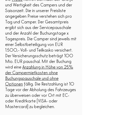
und Wertigkeit des Campers und der
Saisonzeit. Die in unserer Preisliste
angegeben Preise verstehen sich pro
Tag und Camper. Der Gesamtpreis
ergibt sich aus der Servicepauschale
und der Anzahl der Buchungstage x
Tagespreis. Die Camper sind jeweils mit
einer Selbstbeteiligung von EUR
1.500,- Voll- und Teilkasko versichert.
Der Versicherungsschutz beträgt 100
Mio. EUR pauschal. Mit der Buchung
wird eine
Anzahlung in Höhe von 25%
der Campermietkosten ohne
Buchungspauschale und ohne
Optionen
fällig. Die Restzahlung ist 10
Tage vor der Abholung des Fahrzeuges
zu überweisen oder vor Ort mit EC-
oder Kreditkarte (VISA- oder
Mastercard) zu begleichen.