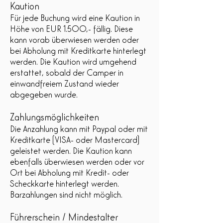
Kaution
Für jede Buchung wird eine Kaution in
Höhe von
EUR 1.500
,- fällig. Diese
kann vorab überwiesen werden oder
bei Abholung mit Kreditkarte hinterlegt
werden. Die Kaution wird umgehend
erstattet, sobald der Camper in
einwandfreiem Zustand wieder
abgegeben wurde.
Zahlungsmöglichkeiten
Die Anzahlung kann mit Paypal oder mit
Kreditkarte (VISA- oder Mastercard)
geleistet werden. Die Kaution kann
ebenfalls überwiesen werden oder vor
Ort bei Abholung mit Kredit- oder
Scheckkarte hinterlegt werden.
Barzahlungen sind nicht möglich.
Führerschein / Mindestalter