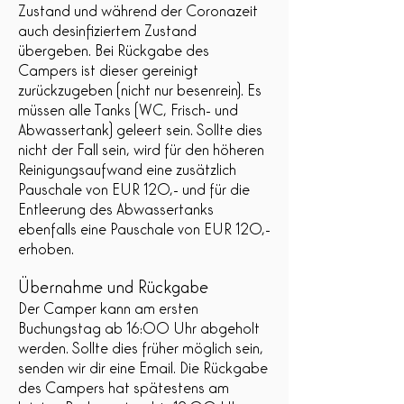
Zustand und während der Coronazeit
auch desinfiziertem Zustand
übergeben. Bei Rückgabe des
Campers ist dieser gereinigt
zurückzugeben (nicht nur besenrein). Es
müssen alle Tanks (WC, Frisch- und
Abwassertank) geleert sein. Sollte dies
nicht der Fall sein, wird für den höheren
Reinigungsaufwand eine zusätzlich
Pauschale von EUR 120,- und für die
Entleerung des Abwassertanks
ebenfalls eine Pauschale von EUR 120,-
erhoben.
Übernahme und Rückgabe
Der Camper kann am ersten
Buchungstag ab 16:00 Uhr abgeholt
werden. Sollte dies früher möglich sein,
senden wir dir eine Email. Die Rückgabe
des Campers hat spätestens am